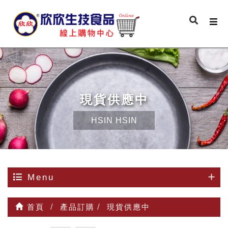
現貨供應中
HSIN HSIN
Menu
首頁
產品訂購
現貨供應中