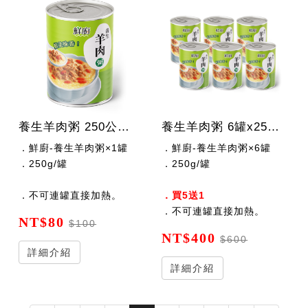
養生羊肉粥 250公克/罐
養生羊肉粥 6罐x250公克/罐
．鮮廚-養生羊肉粥×1罐
．鮮廚-養生羊肉粥×6罐
．250g/罐
．250g/罐
．不可連罐直接加熱。
．買5送1
．不可連罐直接加熱。
NT$80
$100
NT$400
$600
詳細介紹
詳細介紹