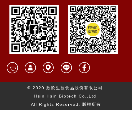
© 2020 欣欣生技食品股份有限公司.
Hsin Hsin Biotech Co.,Ltd.
All Rights Reserved. 版權所有