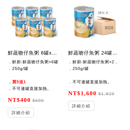
鮮蔬吻仔魚粥 6罐x250公克/罐
鮮蔬吻仔魚粥 24罐x250公克/罐
．鮮廚-鮮蔬吻仔魚粥×6罐
．鮮廚-鮮蔬吻仔魚粥×24罐
．250g/罐
．250g/罐
．買5送1
．不可連罐直接加熱。
．不可連罐直接加熱。
NT$1,600
$1,920
NT$400
$600
詳細介紹
詳細介紹