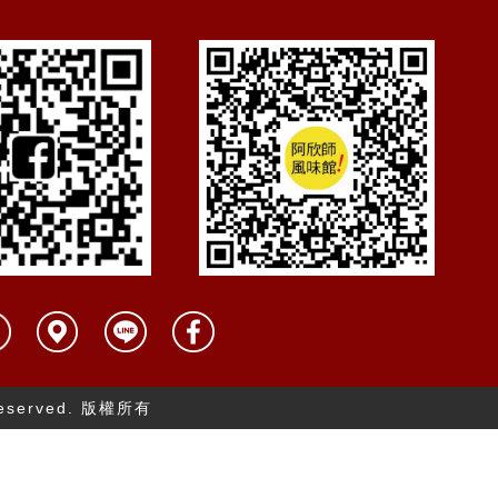
 Reserved. 版權所有