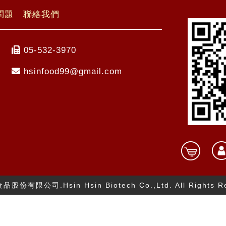
問題
聯絡我們
05-532-3970
hsinfood99@gmail.com
技食品股份有限公司.
Hsin Hsin Biotech Co.,Ltd.
All Rights