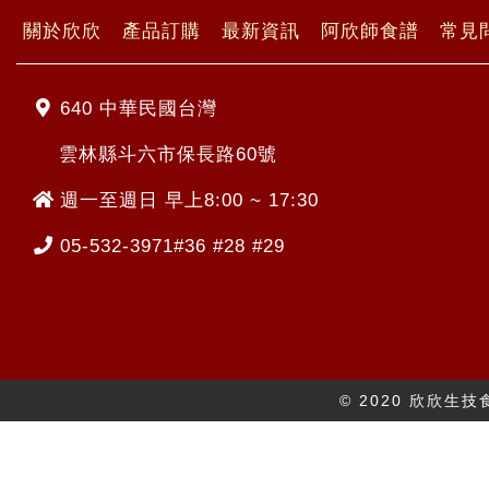
關於欣欣
產品訂購
最新資訊
阿欣師食譜
常見
640 中華民國台灣
雲林縣斗六市保長路60號
週一至週日 早上8:00 ~ 17:30
05-532-3971#36 #28 #29
© 2020 欣欣生