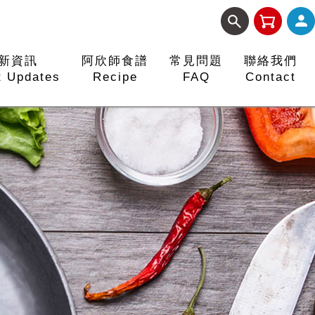
新資訊
阿欣師食譜
常見問題
聯絡我們
t Updates
Recipe
FAQ
Contact