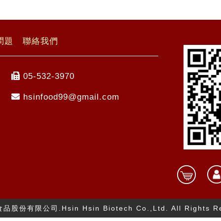
問題
聯絡我們
05-532-3970
hsinfood99@gmail.com
技食品股份有限公司.
Hsin Hsin Biotech Co.,Ltd.
All Rights