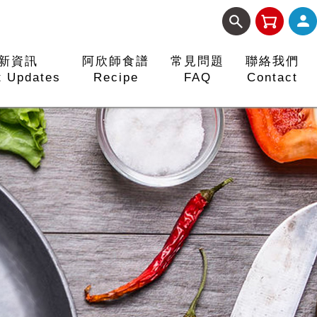
新資訊
阿欣師食譜
常見問題
聯絡我們
t Updates
Recipe
FAQ
Contact