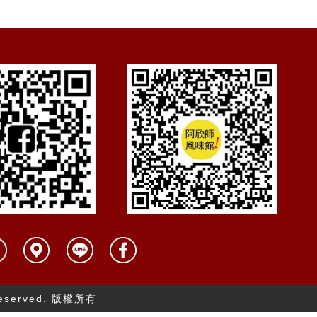
 Reserved. 版權所有