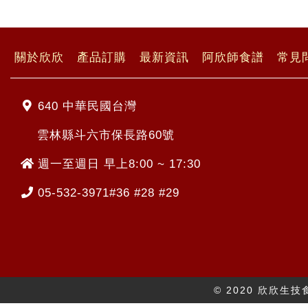
關於欣欣
產品訂購
最新資訊
阿欣師食譜
常見
640 中華民國台灣
雲林縣斗六市保長路60號
週一至週日 早上8:00 ~ 17:30
05-532-3971#36 #28 #29
© 2020 欣欣生