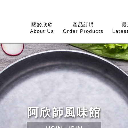
關於欣欣
產品訂購
最
About Us
Order Products
Lates
阿欣師風味館