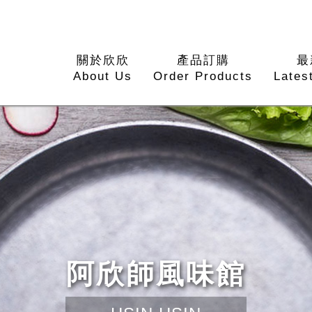
關於欣欣
產品訂購
最
About Us
Order Products
Lates
阿欣師風味館