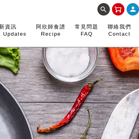
新資訊
阿欣師食譜
常見問題
聯絡我們
t Updates
Recipe
FAQ
Contact