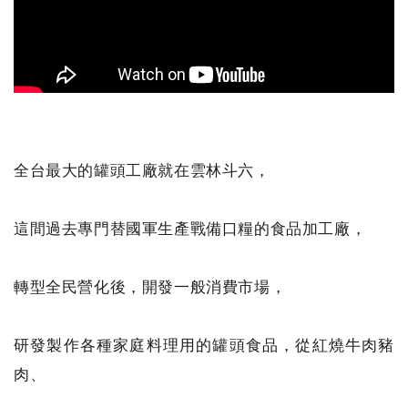
全台最大的罐頭工廠就在雲林斗六，
這間過去專門替國軍生產戰備口糧的食品加工廠，
轉型全民營化後，開發一般消費市場，
研發製作各種家庭料理用的罐頭食品，從紅燒牛肉豬
肉、