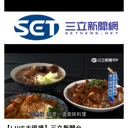
【LIVE大現場】三立新聞台