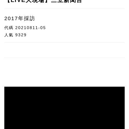
2017年採訪
代碼
20210811-05
人氣
9329