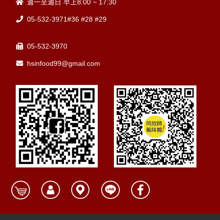
週一至週日 早上8:00 ~ 17:30
05-532-3971#36 #28 #29
05-532-3970
hsinfood99@gmail.com