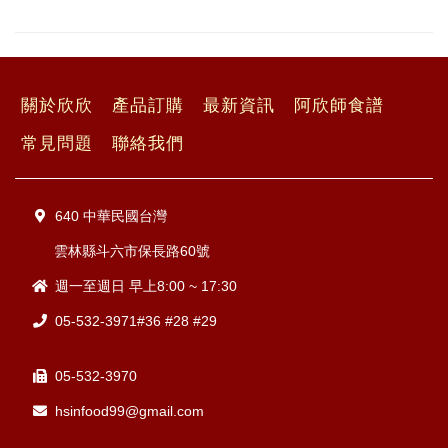
關於欣欣
產品訂購
最新資訊
阿欣師食譜
常見問題
聯絡我們
640 中華民國台灣
雲林縣斗六市保長路60號
週一至週日 早上8:00 ~ 17:30
05-532-3971#36 #28 #29
05-532-3970
hsinfood99@gmail.com