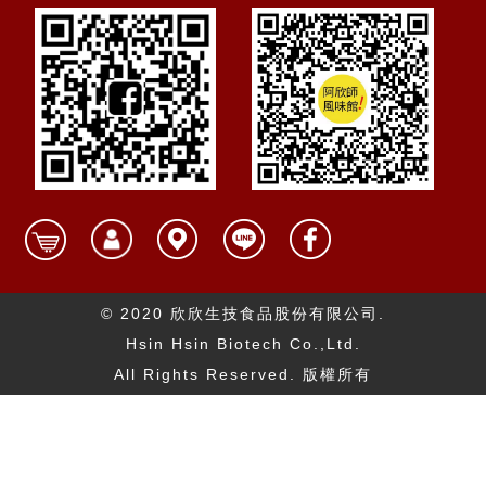
© 2020 欣欣生技食品股份有限公司.
Hsin Hsin Biotech Co.,Ltd.
All Rights Reserved. 版權所有