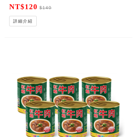
NT$120
$140
詳細介紹