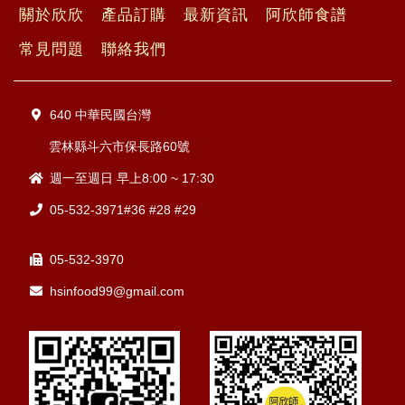
關於欣欣
產品訂購
最新資訊
阿欣師食譜
常見問題
聯絡我們
640 中華民國台灣
雲林縣斗六市保長路60號
週一至週日 早上8:00 ~ 17:30
05-532-3971#36 #28 #29
05-532-3970
hsinfood99@gmail.com