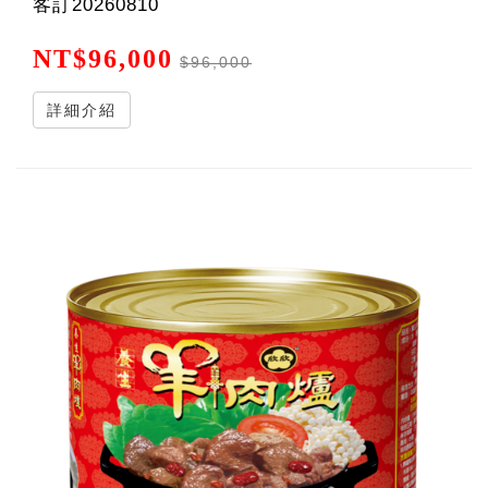
客訂20260810
NT$96,000
$96,000
詳細介紹