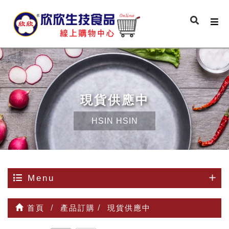
現貨供應中
HSIN HSIN
Menu
首頁
產品訂購
現貨供應中