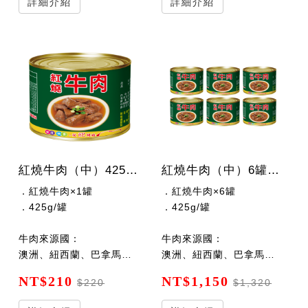
詳細介紹
詳細介紹
紅燒牛肉（中）425公克/罐
紅燒牛肉（中）6罐x425公克/罐
．紅燒牛肉×1罐
．紅燒牛肉×6罐
．425g/罐
．425g/罐
牛肉來源國：
牛肉來源國：
澳洲、紐西蘭、巴拿馬、巴拉圭
澳洲、紐西蘭、巴拿馬、巴拉圭
NT$210
NT$1,150
$220
$1,320