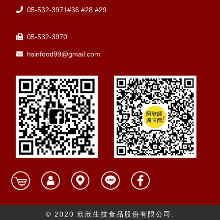
05-532-3971#36 #28 #29
05-532-3970
hsinfood99@gmail.com
© 2020 欣欣生技食品股份有限公司.