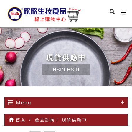
現貨供應中
HSIN HSIN
Menu
首頁
產品訂購
現貨供應中