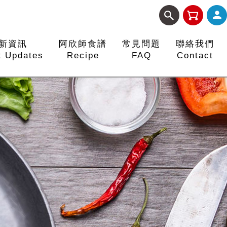
新資訊
阿欣師食譜
常見問題
聯絡我們
t Updates
Recipe
FAQ
Contact