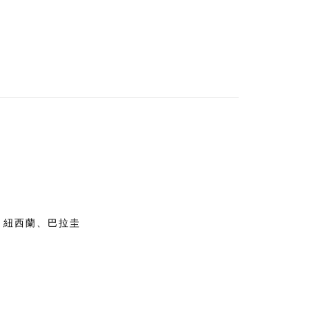
、紐西蘭、巴拉圭