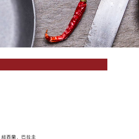
、紐西蘭、巴拉圭