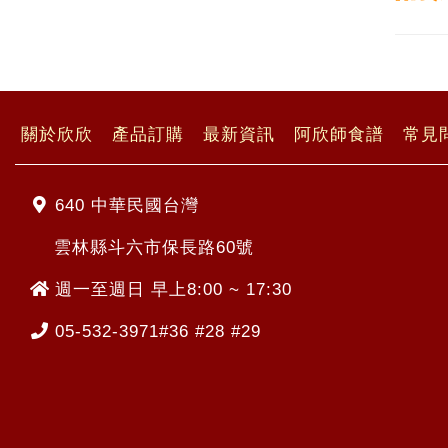
關於欣欣
產品訂購
最新資訊
阿欣師食譜
常見
640 中華民國台灣
雲林縣斗六市保長路60號
週一至週日 早上8:00 ~ 17:30
05-532-3971#36 #28 #29