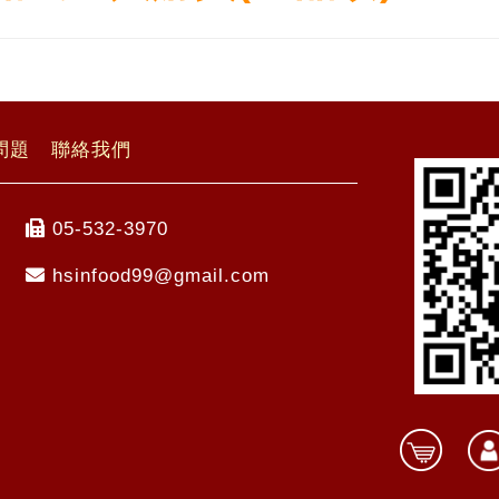
問題
聯絡我們
05-532-3970
hsinfood99@gmail.com