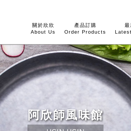
關於欣欣
產品訂購
最
About Us
Order Products
Lates
阿欣師風味館