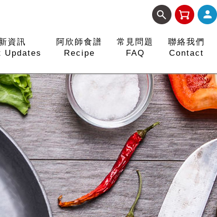
新資訊
阿欣師食譜
常見問題
聯絡我們
t Updates
Recipe
FAQ
Contact