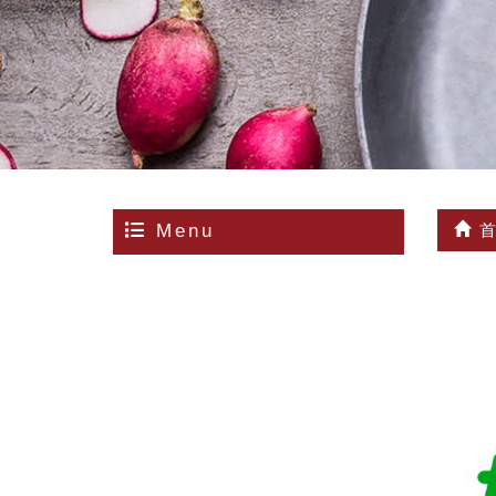
Menu
首