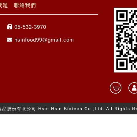
問題
聯絡我們
05-532-3970
hsinfood99@gmail.com
技食品股份有限公司.
Hsin Hsin Biotech Co.,Ltd.
All Rights