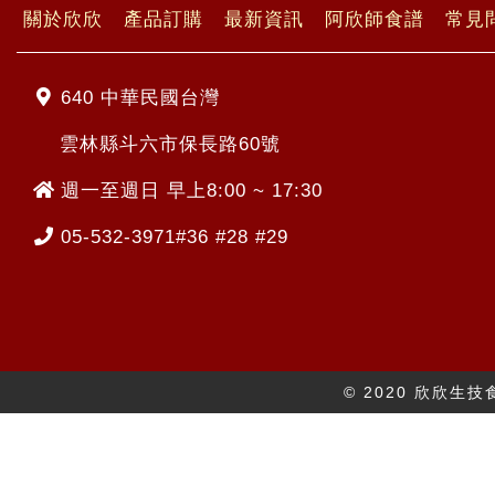
關於欣欣
產品訂購
最新資訊
阿欣師食譜
常見
640 中華民國台灣
雲林縣斗六市保長路60號
週一至週日 早上8:00 ~ 17:30
05-532-3971#36 #28 #29
© 2020 欣欣生