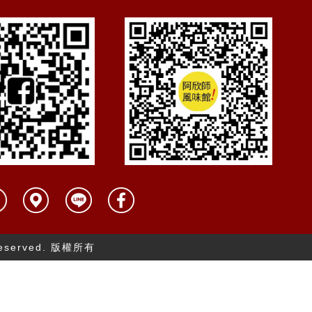
 Reserved. 版權所有