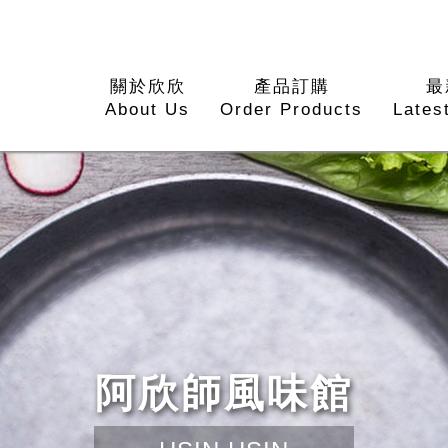
關於欣欣
產品訂購
最
About Us
Order Products
Lates
阿欣師風味館