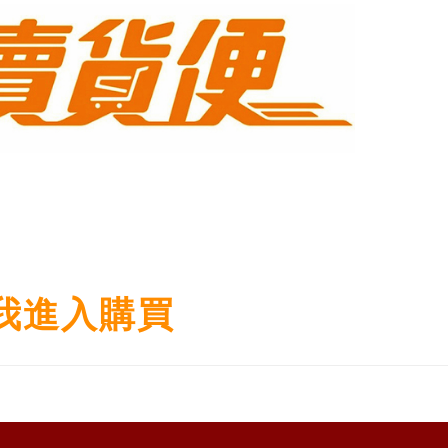
我進入購買