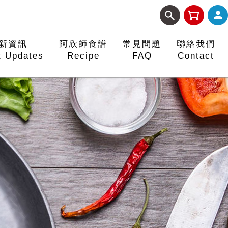
新資訊
阿欣師食譜
常見問題
聯絡我們
t Updates
Recipe
FAQ
Contact