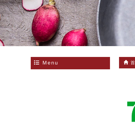
Menu
首