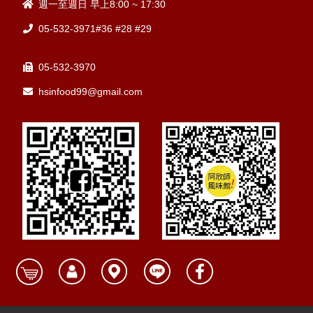
週一至週日 早上8:00 ~ 17:30
05-532-3971#36 #28 #29
05-532-3970
hsinfood99@gmail.com