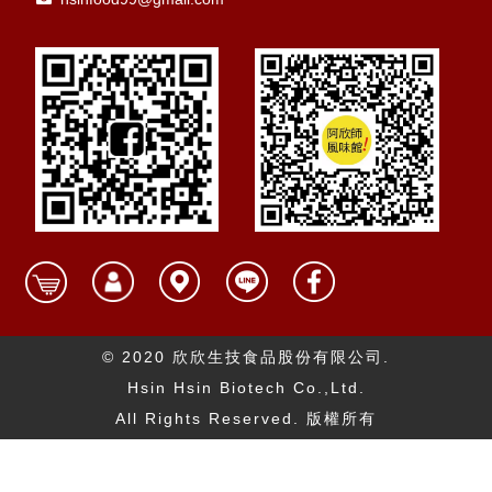
© 2020 欣欣生技食品股份有限公司.
Hsin Hsin Biotech Co.,Ltd.
All Rights Reserved. 版權所有