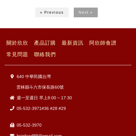
« Previous
Next »
關於欣欣
產品訂購
最新資訊
阿欣師食譜
常見問題
聯絡我們
640 中華民國台灣
雲林縣斗六市保長路60號
週一至週日 早上8:00 ~ 17:30
05-532-3971#36 #28 #29
05-532-3970
hsinfood99@gmail.com